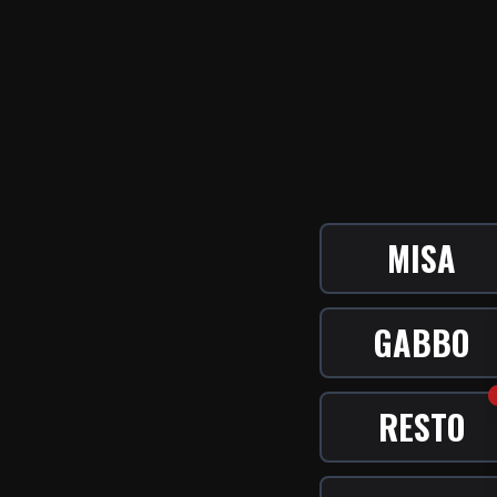
MISA
GABBO
RESTO