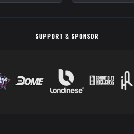
SUPPORT & SPONSOR